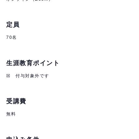
定員
70名
生涯教育ポイント
☒ 付与対象外です
受講費
無料