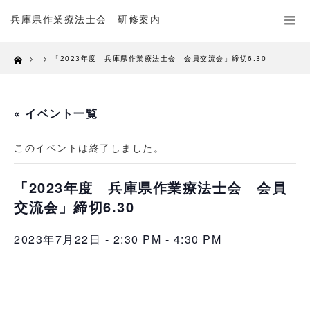
兵庫県作業療法士会 研修案内
Home
「2023年度 兵庫県作業療法士会 会員交流会」締切6.30
« イベント一覧
このイベントは終了しました。
「2023年度 兵庫県作業療法士会 会員
交流会」締切6.30
2023年7月22日 - 2:30 PM
-
4:30 PM