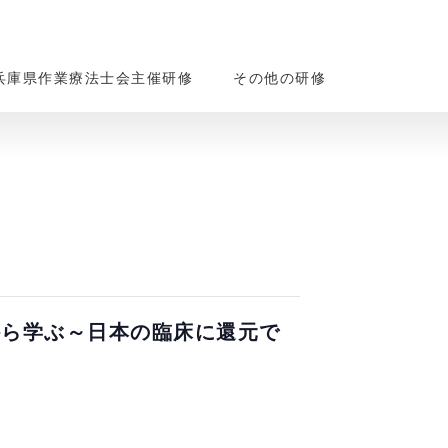
兵庫県作業療法士会主催研修
その他の研修
から学ぶ～日本の臨床に還元で