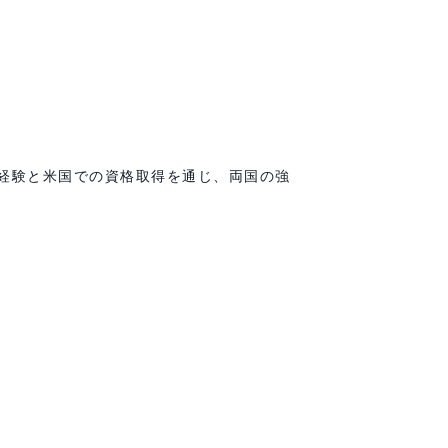
経験と米国での資格取得を通じ、両国の強