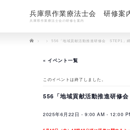
兵庫県作業療法士会 研修案
兵庫県作業療法士会の研修を案内
Home
556「地域貢献活動推進研修会 STEP1」締
« イベント一覧
このイベントは終了しました。
556「地域貢献活動推進研修会 
2025年6月22日 - 9:00 AM
-
12:00 