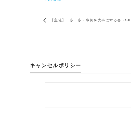
【主催】一歩一歩・事例を大事にする会（SI
キャンセルポリシー