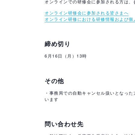
オンラインでの研修会に参加される方は、
オンライン研修会に参加される皆さまへ
オンライン研修における研修情報および個
締め切り
6月16日（月）13時
その他
・事務局での自動キャンセル扱いとなった
います
問い合わせ先