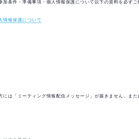
参加条件・準備事項・個人情報保護について以下の資料を必ずご
人情報保護について
方には「ミーティング情報配信メッセージ」が届きません。また