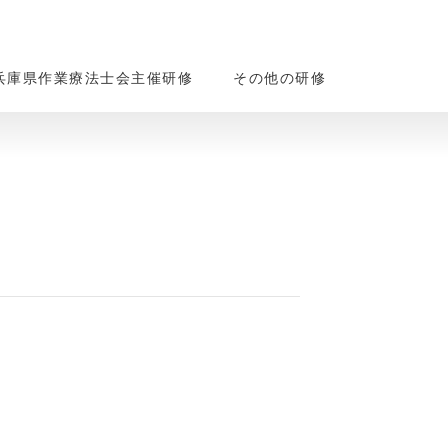
兵庫県作業療法士会主催研修
その他の研修