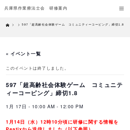
兵庫県作業療法士会 研修案内
Home
597「超高齢社会体験ゲーム コミュニティーコーピング」締切1.8
« イベント一覧
このイベントは終了しました。
597「超高齢社会体験ゲーム コミュニテ
ィーコーピング」締切1.8
1月 17日 - 10:00 AM
-
12:00 PM
1月14日（水）12時10分頃に研修に関する情報を
Peatixから送信しました（以下参照）