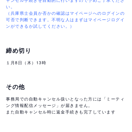
ャンセル手続きを自動的に行いますので予めご了承くださ
い。
（兵庫県士会員か否かの確認はマイページへのログインの
可否で判断できます。不明な人はまずはマイページログイ
ンができるか試してください。）
締め切り
１月8日（木）13時
その他
事務局での自動キャンセル扱いとなった方には「ミーティ
ング情報配信メッセージ」が届きません。
また自動キャンセル時に返金手続きも完了しています