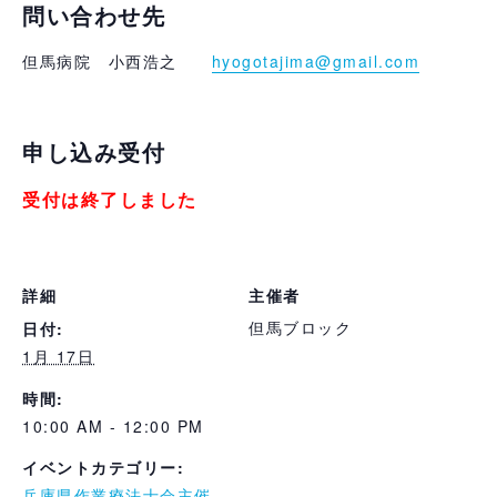
問い合わせ先
但馬病院 小西浩之
hyogotajima@gmail.com
申し込み受付
受付は終了しました
詳細
主催者
但馬ブロック
日付:
1月 17日
時間:
10:00 AM - 12:00 PM
イベントカテゴリー:
兵庫県作業療法士会主催