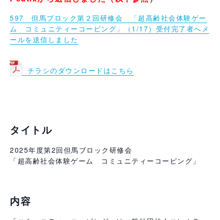
597 但馬ブロック第２回研修会 「超高齢社会体験ゲー
ム コミュニティーコーピング」（1/17）受付完了者へメ
ールを送信しました
–
チラシのダウンロードはこちら
–
タイトル
2025年度第2回但馬ブロック研修会
「超高齢社会体験ゲーム コミュニティーコーピング」
内容