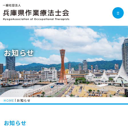
お知らせ
HOME
お知らせ
お知らせ