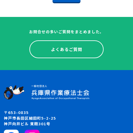
お問合せの多いご質問をまとめました。
よくあるご質問
〒653-0835
神戸市長田区細田町5-2-25
神戸向井ビル 東館301号