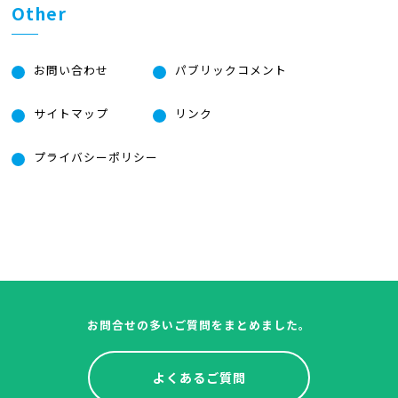
Other
お問い合わせ
パブリックコメント
サイトマップ
リンク
プライバシーポリシー
お問合せの多いご質問をまとめました。
よくあるご質問