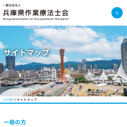
サイトマップ
HOME
サイトマップ
一般の方