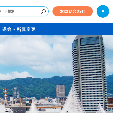
お問い合わせ
・退会・所属変更