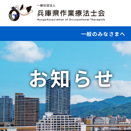
一般のみなさまへ
お知らせ