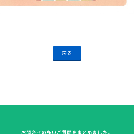
戻る
お問合せの多いご質問をまとめました。