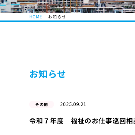
HOME
お知らせ
お知らせ
2025.09.21
その他
令和７年度 福祉のお仕事巡回相