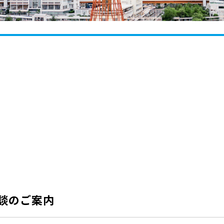
談のご案内