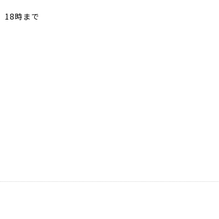
）18時まで