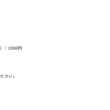
：1000円
ください。