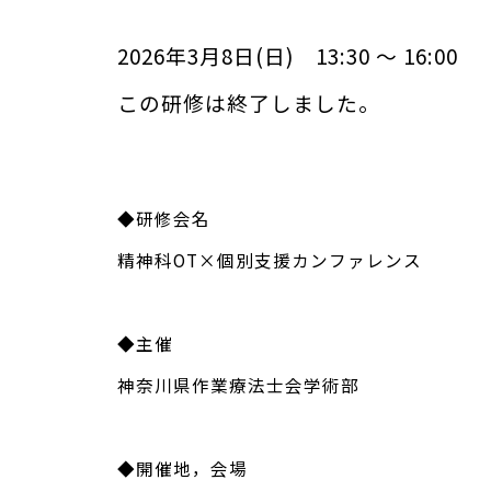
2026年3月8日(日) 13:30 ～ 16:00
この研修は終了しました。
◆研修会名
精神科OT×個別支援カンファレンス
◆主催
神奈川県作業療法士会学術部
◆開催地，会場