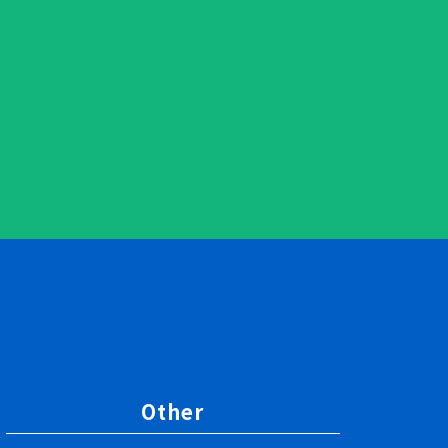
Other