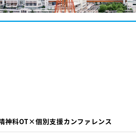
精神科OT×個別支援カンファレンス