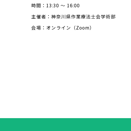
時間：13:30 ～ 16:00
主催者：神奈川県作業療法士会学術部
会場：オンライン（Zoom）