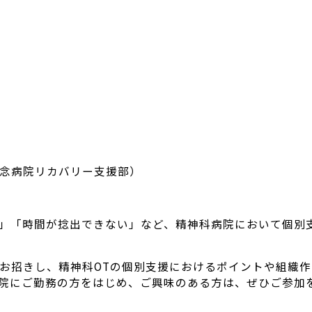
念病院リカバリー支援部）
」「時間が捻出できない」など、精神科病院において個別
お招きし、精神科OTの個別支援におけるポイントや組織
院にご勤務の方をはじめ、ご興味のある方は、ぜひご参加