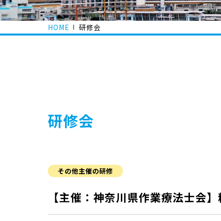
HOME
研修会
研修会
その他主催の研修
【主催：神奈川県作業療法士会】