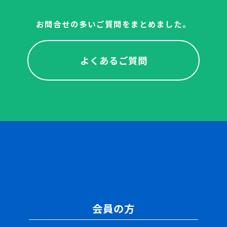
お問合せの多いご質問をまとめました。
よくあるご質問
会員の方