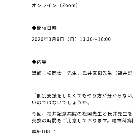
オンライン（Zoom）
◆開催日時
2026年3月8日（日）13:30～16:00
◆内容
講師：松岡太一先生、氏井直樹先生（福井記
「個別支援をしたくてもやり方が分からない
いのではないでしょうか。
今回、福井記念病院の松岡先生と氏井先生を
交換の時間もご用意しております。精神科病
詳細URL：