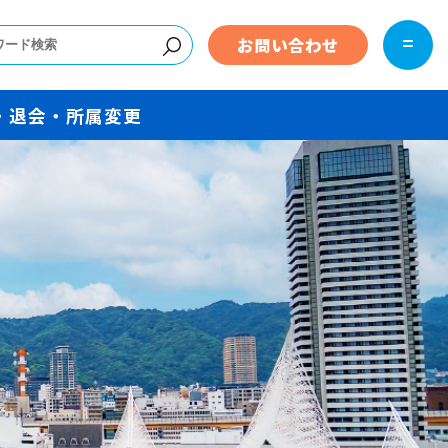
お問い合わせ
・退会・所属変更