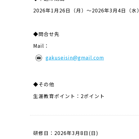
2026年1月26日（月）～2026年3月4日（水
◆問合せ先
Mail：
gakuseisin@gmail.com
◆その他
生涯教育ポイント：2ポイント
研修日：2026年3月8日(日)