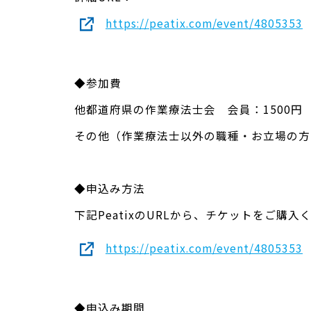
https://peatix.com/event/4805353
◆参加費
他都道府県の作業療法士会 会員：1500円
その他（作業療法士以外の職種・お立場の方）
◆申込み方法
下記PeatixのURLから、チケットをご購入
https://peatix.com/event/4805353
◆申込み期間