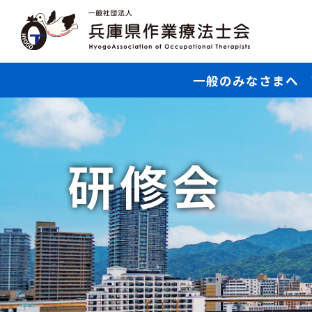
一般のみなさまへ
研修会