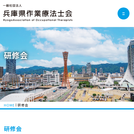
研修会
HOME
研修会
研修会