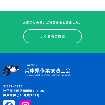
お問合せの多いご質問をまとめました。
よくあるご質問
〒653-0835
神戸市長田区細田町5-2-25
神戸向井ビル 東館301号