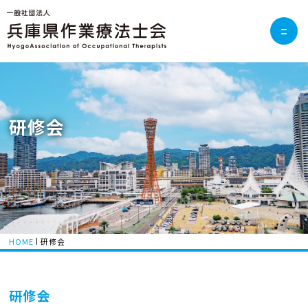
研修会
HOME
研修会
研修会