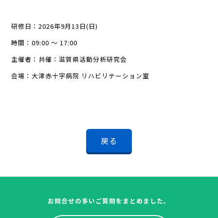
研修日：2026年9月13日(日)
時間：09:00 ～ 17:00
主催者：共催：滋賀県活動分析研究会
会場：大津赤十字病院 リハビリテーション室
戻る
お問合せの多いご質問をまとめました。