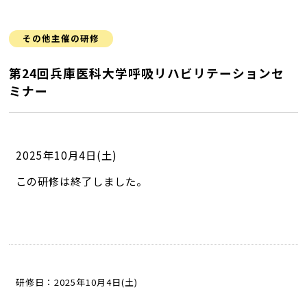
その他主催の研修
第24回兵庫医科大学呼吸リハビリテーションセ
ミナー
2025年10月4日(土)
この研修は終了しました。
研修日：2025年10月4日(土)