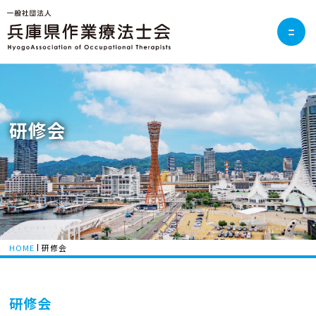
研修会
HOME
研修会
研修会