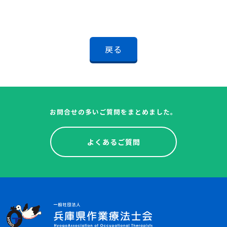
戻る
お問合せの多いご質問をまとめました。
よくあるご質問