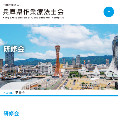
研修会
HOME
研修会
研修会