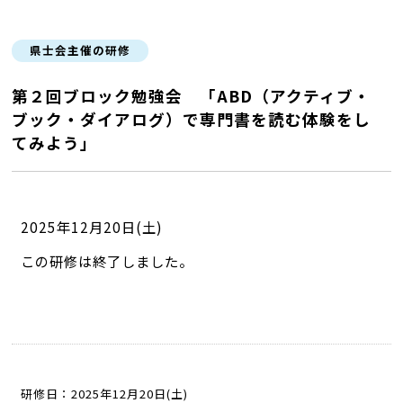
県士会主催の研修
第２回ブロック勉強会 「ABD（アクティブ・
ブック・ダイアログ）で専門書を読む体験をし
てみよう」
2025年12月20日(土)
この研修は終了しました。
研修日：2025年12月20日(土)