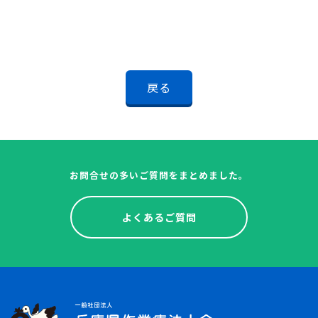
戻る
お問合せの多いご質問をまとめました。
よくあるご質問