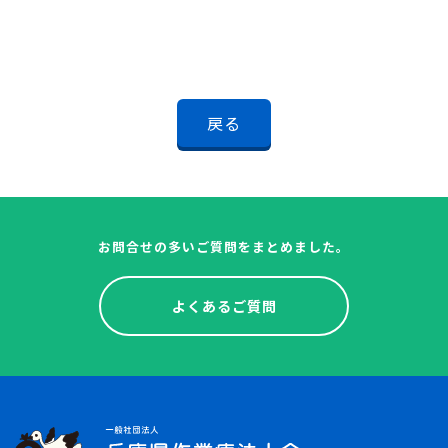
戻る
お問合せの多いご質問をまとめました。
よくあるご質問