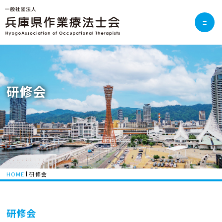
研修会
HOME
研修会
研修会