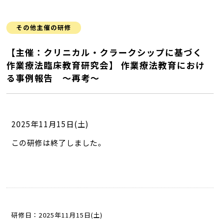
その他主催の研修
【主催：クリニカル・クラークシップに基づく
作業療法臨床教育研究会】 作業療法教育におけ
る事例報告 ～再考～
2025年11月15日(土)
この研修は終了しました。
研修日：2025年11月15日(土)