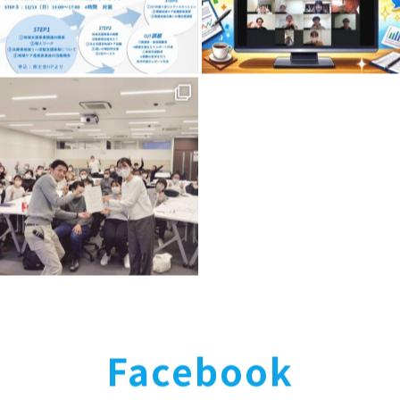
Facebook