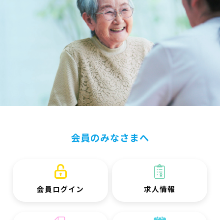
会員のみなさまへ
会員ログイン
求人情報