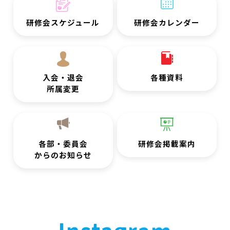
研修会スケジュール
研修会カレンダー
入会・退会
各種資料
所属変更
各部・委員会
研修会掲載案内
からのお知らせ
Instagram