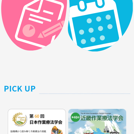
PICK UP