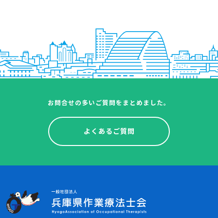
お問合せの多いご質問をまとめました。
よくあるご質問