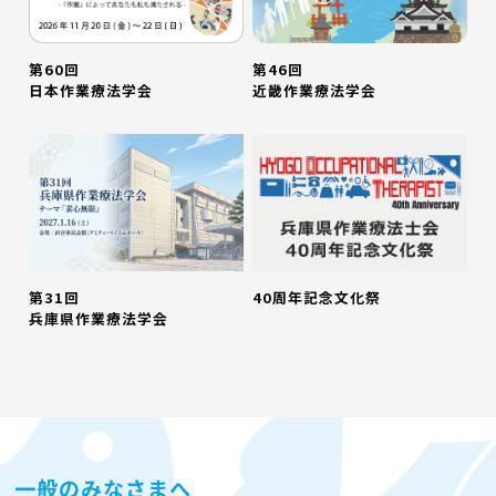
第60回
第46回
日本作業療法学会
近畿作業療法学会
第31回
40周年記念文化祭
兵庫県作業療法学会
一般のみなさまへ