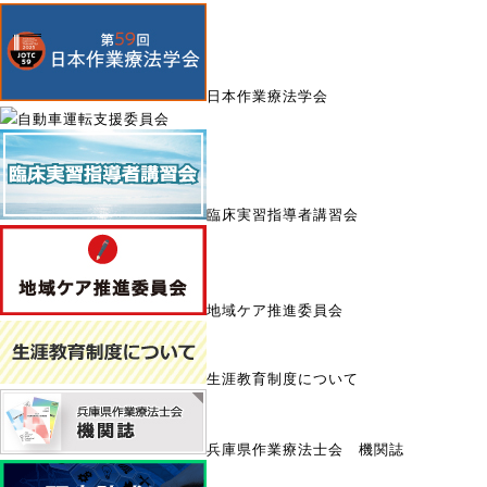
日本作業療法学会
自動車運転支援委員会
臨床実習指導者講習会
地域ケア推進委員会
生涯教育制度について
兵庫県作業療法士会 機関誌