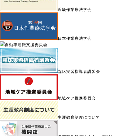
近畿作業療法学会
日本作業療法学会
自動車運転支援委員会
臨床実習指導者講習会
地域ケア推進委員会
生涯教育制度について